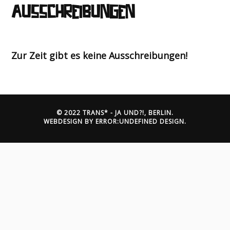
Ausschreibungen
Zur Zeit gibt es keine Ausschreibungen!
© 2022 TRANS* - JA UND?!, BERLIN.
WEBDESIGN BY
ERROR:UNDEFINED DESIGN
.