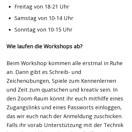
Freitag von 18-21 Uhr
Samstag von 10-14 Uhr
Sonntag von 10-15 Uhr
Wie laufen die Workshops ab?
Beim Workshop kommen alle erstmal in Ruhe
an. Dann gibt es Schreib- und
Zeichenübungen, Spiele zum Kennenlernen
und Zeit zum quatschen und kreativ sein. In
den Zoom-Raum könnt ihr euch mithilfe eines
Zugangslinks und eines Passworts einloggen,
das wir euch nach der Anmeldung zuschicken.
Falls ihr vorab Unterstützung mit der Technik