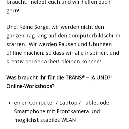
braucht, meldet euch und wir helfen euch
gern!
Und: Keine Sorge, wir werden nicht den
ganzen Tag lang auf den Computerbildschirm
starren. Wir werden Pausen und Übungen
offline machen, so dass wir alle inspiriert und
kreativ bei der Arbeit bleiben können!
Was braucht ihr für die TRANS* – JA UND?!
Online-Workshops?
einen Computer / Laptop / Tablet oder
Smartphone mit Frontkamera und
möglichst stabiles WLAN