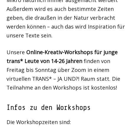
Außerdem wird es auch bestimmte Zeiten
geben, die draußen in der Natur verbracht
werden können – auch das wird Inspiration für
unsere Texte sein.
Unsere
Online-Kreativ-Workshops für junge
trans* Leute von 14-26 Jahren
finden von
Freitag bis Sonntag über Zoom in einem
virtuellen TRANS* – JA UND?! Raum statt. Die
Teilnahme an den Workshops ist kostenlos!
Infos zu den Workshops
Die Workshopzeiten sind: