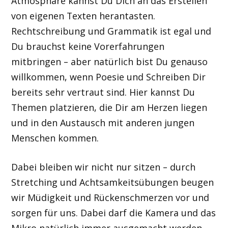
Atmosphäre kannst Du Dich an das Erstellen
von eigenen Texten herantasten.
Rechtschreibung und Grammatik ist egal und
Du brauchst keine Vorerfahrungen
mitbringen – aber natürlich bist Du genauso
willkommen, wenn Poesie und Schreiben Dir
bereits sehr vertraut sind. Hier kannst Du
Themen platzieren, die Dir am Herzen liegen
und in den Austausch mit anderen jungen
Menschen kommen.
Dabei bleiben wir nicht nur sitzen – durch
Stretching und Achtsamkeitsübungen beugen
wir Müdigkeit und Rückenschmerzen vor und
sorgen für uns. Dabei darf die Kamera und das
Mikro natürlich immer ausgemacht werden.