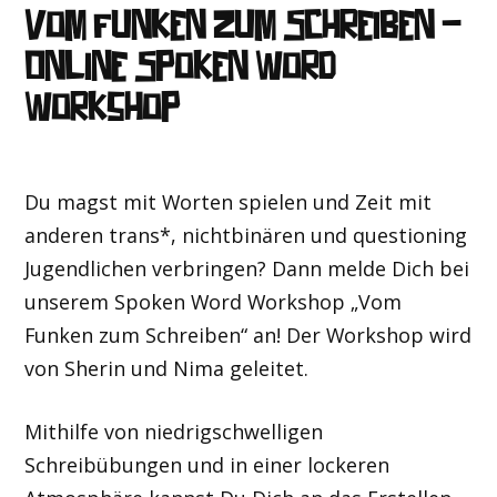
Vom Funken zum Schreiben –
Online Spoken Word
Workshop
Du magst mit Worten spielen und Zeit mit
anderen trans*, nichtbinären und questioning
Jugendlichen verbringen? Dann melde Dich bei
unserem Spoken Word Workshop „Vom
Funken zum Schreiben“ an! Der Workshop wird
von Sherin und Nima geleitet.
Mithilfe von niedrigschwelligen
Schreibübungen und in einer lockeren