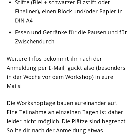
Stifte (Blei + schwarzer Filzstift oder
Fineliner), einen Block und/oder Papier in
DIN A4
Essen und Getränke für die Pausen und für
Zwischendurch
Weitere Infos bekommt ihr nach der
Anmeldung per E-Mail, guckt also (besonders
in der Woche vor dem Workshop) in eure
Mails!
Die Workshoptage bauen aufeinander auf.
Eine Teilnahme an einzelnen Tagen ist daher
leider nicht möglich. Die Plätze sind begrenzt.
Sollte dir nach der Anmeldung etwas