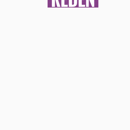
EIN PROJEKT VON