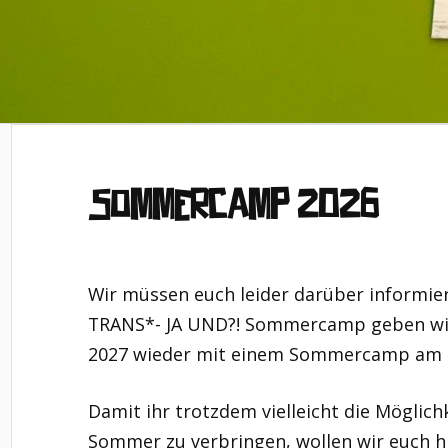
Sommercamp 2026
Wir müssen euch leider darüber informiere
TRANS*- JA UND?! Sommercamp geben wir
2027 wieder mit einem Sommercamp am S
Damit ihr trotzdem vielleicht die Möglich
Sommer zu verbringen, wollen wir euch h