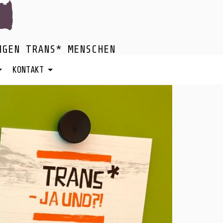
NGEN TRANS* MENSCHEN
KONTAKT