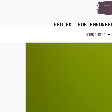
PROJEKT FÜR EMPOWER
WORKSHOPS