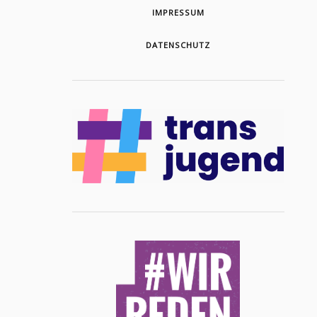
IMPRESSUM
DATENSCHUTZ