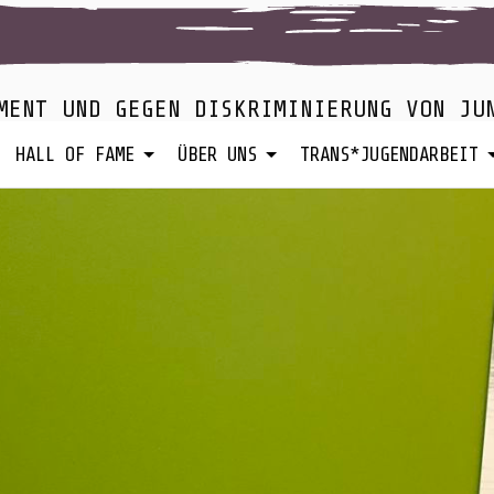
MENT UND GEGEN DISKRIMINIERUNG VON JU
HALL OF FAME
ÜBER UNS
TRANS*JUGENDARBEIT