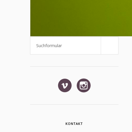
Suchen
KONTAKT