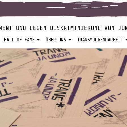
MENT UND GEGEN DISKRIMINIERUNG VON JU
HALL OF FAME
ÜBER UNS
TRANS*JUGENDARBEIT