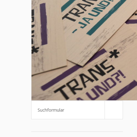
Suchen