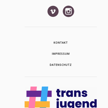
KONTAKT
IMPRESSUM
DATENSCHUTZ