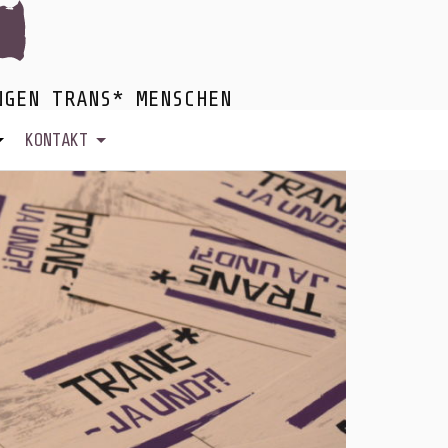
NGEN TRANS* MENSCHEN
KONTAKT