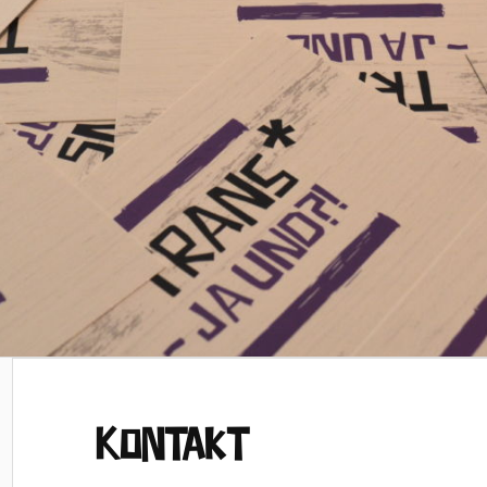
Kontakt