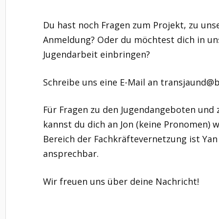
Du hast noch Fragen zum Projekt, zu un
Anmeldung? Oder du möchtest dich in un
Jugendarbeit einbringen?
Schreibe uns eine E-Mail an transjaund@b
Für Fragen zu den Jugendangeboten und 
kannst du dich an Jon (keine Pronomen) 
Bereich der Fachkräftevernetzung ist Yan
ansprechbar.
Wir freuen uns über deine Nachricht!