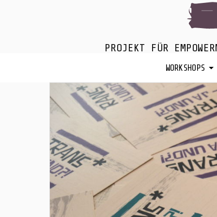
PROJEKT FÜR EMPOWER
WORKSHOPS