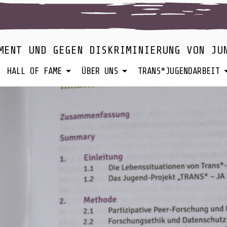
MENT UND GEGEN DISKRIMINIERUNG VON JU
HALL OF FAME
ÜBER UNS
TRANS*JUGENDARBEIT