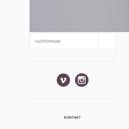
Suchen
KONTAKT