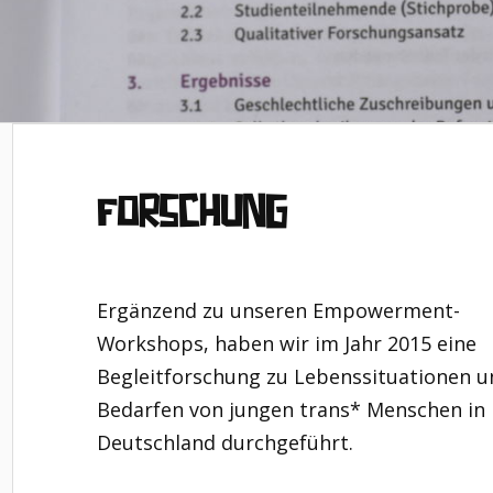
Forschung
Ergänzend zu unseren Empowerment-
Workshops, haben wir im Jahr 2015 eine
Begleitforschung zu Lebenssituationen u
Bedarfen von jungen trans* Menschen in
Deutschland durchgeführt.