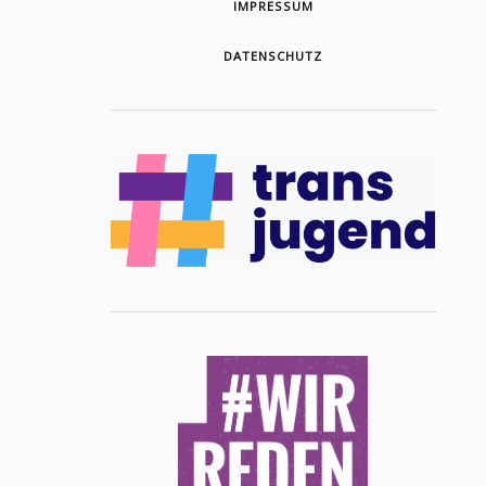
IMPRESSUM
DATENSCHUTZ