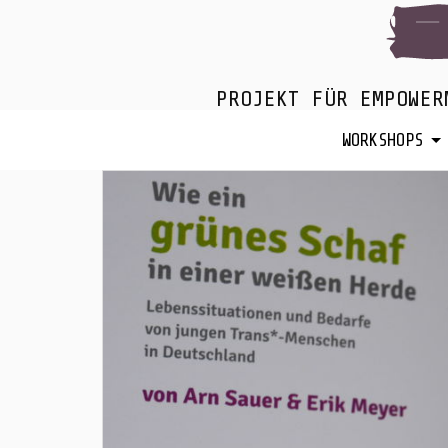
PROJEKT FÜR EMPOWER
WORKSHOPS