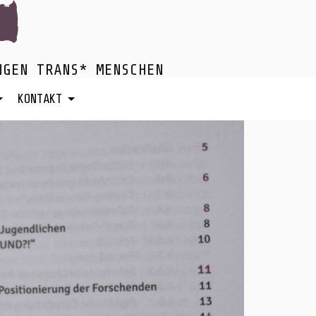
NGEN TRANS* MENSCHEN
KONTAKT