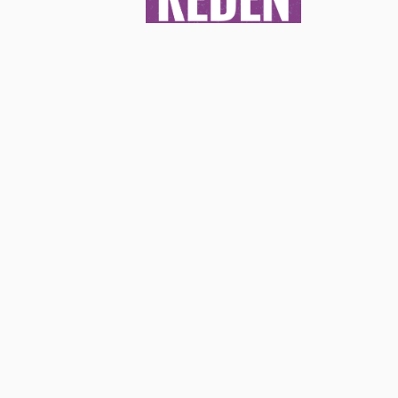
EIN PROJEKT VON