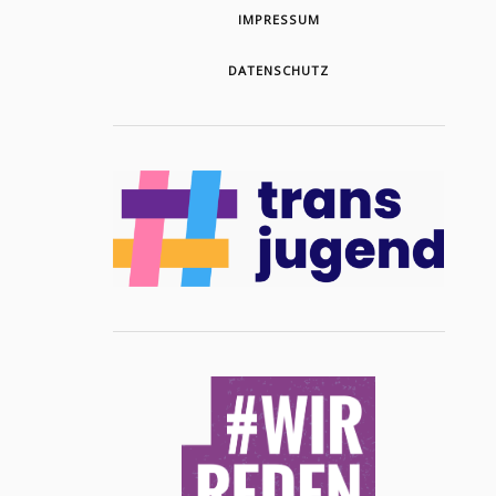
IMPRESSUM
DATENSCHUTZ