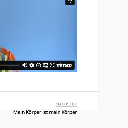
NÄCHSTER
Mein Körper ist mein Körper