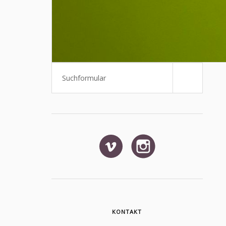
Suchen
KONTAKT