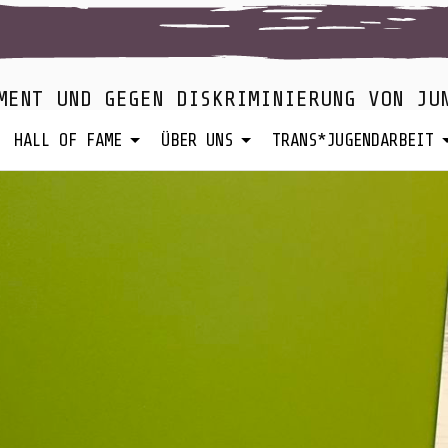
MENT UND GEGEN DISKRIMINIERUNG VON JU
HALL OF FAME
ÜBER UNS
TRANS*JUGENDARBEIT