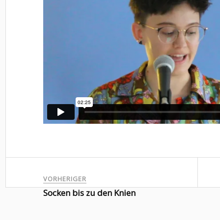
VORHERIGER
Socken bis zu den Knien