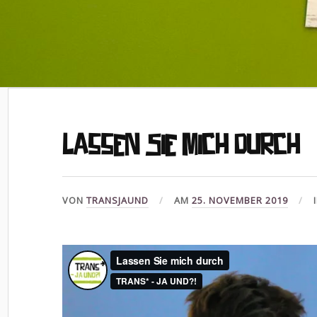
Lassen Sie mich durch
VON
TRANSJAUND
AM
25. NOVEMBER 2019