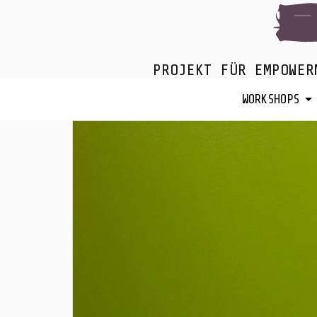
PROJEKT FÜR EMPOWER
WORKSHOPS