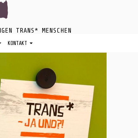
NGEN TRANS* MENSCHEN
KONTAKT