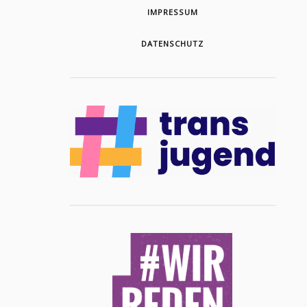
IMPRESSUM
DATENSCHUTZ