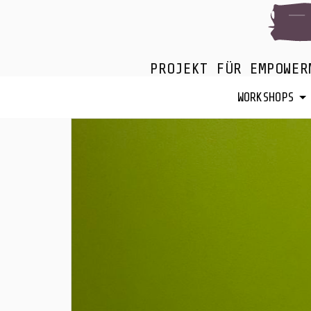
PROJEKT FÜR EMPOWER
WORKSHOPS