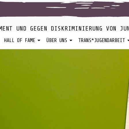
MENT UND GEGEN DISKRIMINIERUNG VON JU
HALL OF FAME
ÜBER UNS
TRANS*JUGENDARBEIT