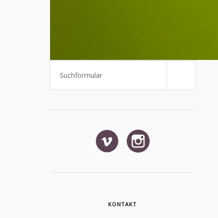
Suchen
KONTAKT