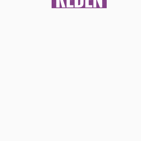
EIN PROJEKT VON