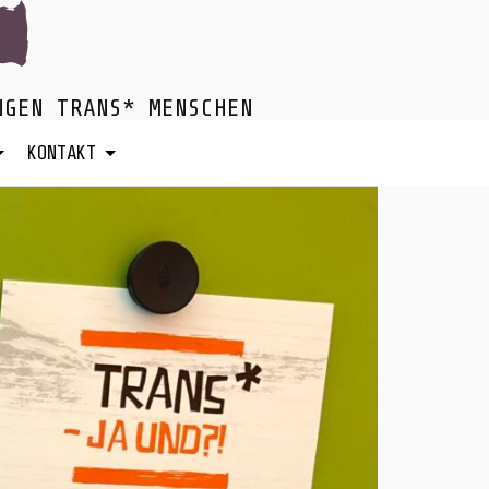
NGEN TRANS* MENSCHEN
KONTAKT