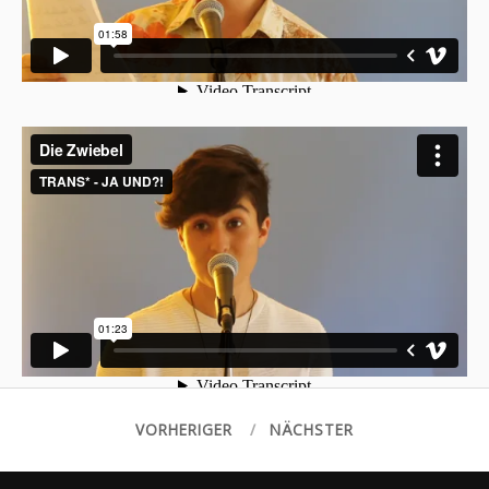
VORHERIGER
NÄCHSTER